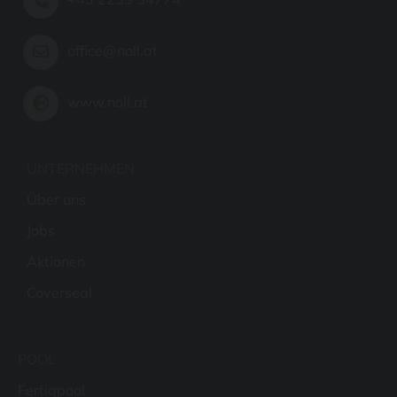
office@noll.at
www.noll.at
UNTERNEHMEN
Über uns
Jobs
Aktionen
Coverseal
POOL
Fertigpool